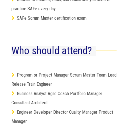
practice SAFe every day
SAFe Scrum Master certification exam
Who should attend?
Program or Project Manager Scrum Master Team Lead
Release Train Engineer
Business Analyst Agile Coach Portfolio Manager
Consultant Architect
Engineer Developer Director Quality Manager Product
Manager