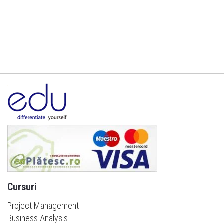
Cursuri
Project Management
Business Analysis