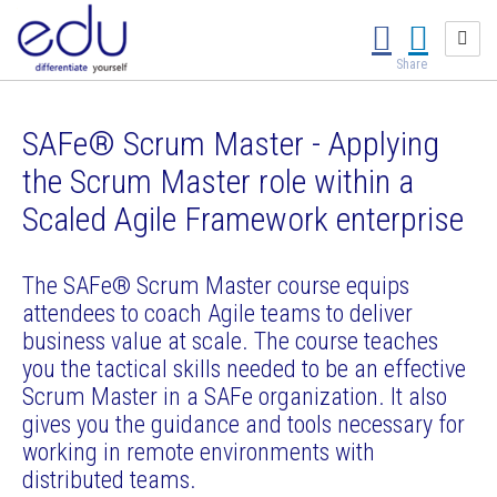
Share
SAFe® Scrum Master - Applying
the Scrum Master role within a
Scaled Agile Framework enterprise
The SAFe® Scrum Master course equips
attendees to coach Agile teams to deliver
business value at scale. The course teaches
you the tactical skills needed to be an effective
Scrum Master in a SAFe organization. It also
gives you the guidance and tools necessary for
working in remote environments with
distributed teams.