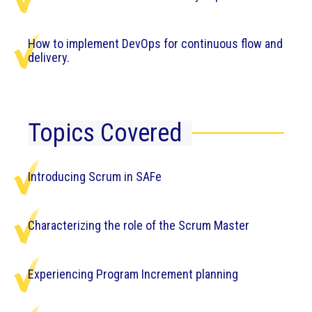
How to implement DevOps for continuous flow and
delivery.
Topics Covered
Introducing Scrum in SAFe
Characterizing the role of the Scrum Master
Experiencing Program Increment planning