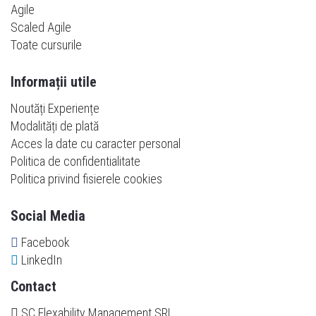
Agile
Scaled Agile
Toate cursurile
Informații utile
Noutăți Experiențe
Modalități de plată
Acces la date cu caracter personal
Politica de confidentialitate
Politica privind fisierele cookies
Social Media
Facebook
LinkedIn
Contact
SC Flexability Management SRL