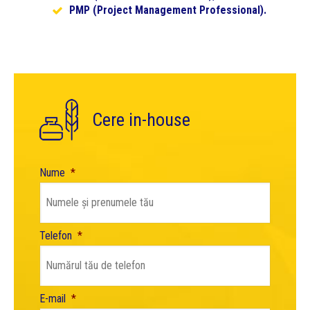
PMP (Project Management Professional).
Cere in-house
Nume
*
Telefon
*
E-mail
*