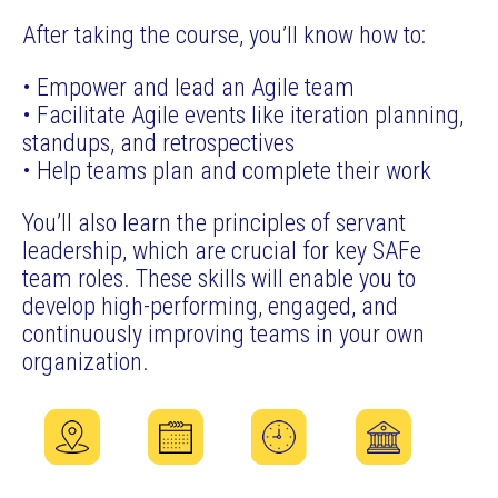
After taking the course, you’ll know how to:
• Empower and lead an Agile team
• Facilitate Agile events like iteration planning,
standups, and retrospectives
• Help teams plan and complete their work
You’ll also learn the principles of servant
leadership, which are crucial for key SAFe
team roles. These skills will enable you to
develop high-performing, engaged, and
continuously improving teams in your own
organization.