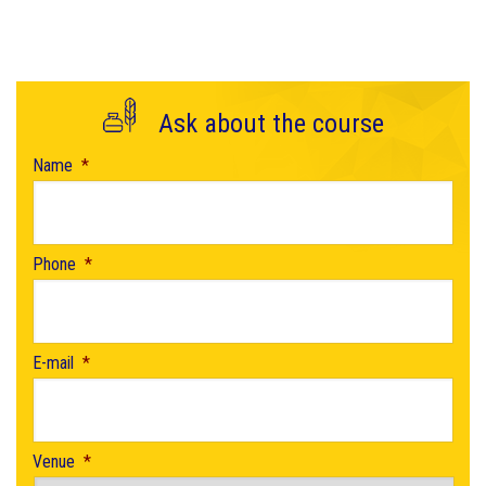
Ask about the course
Name
*
Phone
*
E-mail
*
Venue
*