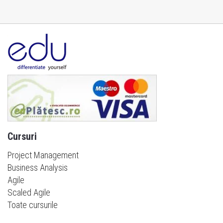
Cursuri
Project Management
Business Analysis
Agile
Scaled Agile
Toate cursurile