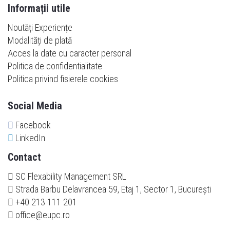
Informații utile
Noutăți Experiențe
Modalități de plată
Acces la date cu caracter personal
Politica de confidentialitate
Politica privind fisierele cookies
Social Media
Facebook
LinkedIn
Contact
SC Flexability Management SRL
Strada Barbu Delavrancea 59, Etaj 1, Sector 1, București
+40 213 111 201
office@eupc.ro